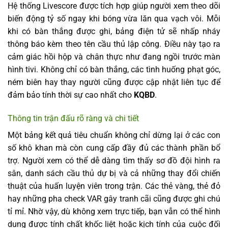
Hệ thống Livescore được tích hợp giúp người xem theo dõi
biến động tỷ số ngay khi bóng vừa lăn qua vạch vôi. Mỗi
khi có bàn thắng được ghi, bảng điện tử sẽ nhấp nháy
thông báo kèm theo tên cầu thủ lập công. Điều này tạo ra
cảm giác hồi hộp và chân thực như đang ngồi trước màn
hình tivi. Không chỉ có bàn thắng, các tình huống phạt góc,
ném biên hay thay người cũng được cập nhật liên tục để
đảm bảo tính thời sự cao nhất cho
KQBD
.
Thông tin trận đấu rõ ràng và chi tiết
Một bảng kết quả tiêu chuẩn không chỉ dừng lại ở các con
số khô khan mà còn cung cấp đầy đủ các thành phần bổ
trợ. Người xem có thể dễ dàng tìm thấy sơ đồ đội hình ra
sân, danh sách cầu thủ dự bị và cả những thay đổi chiến
thuật của huấn luyện viên trong trận. Các thẻ vàng, thẻ đỏ
hay những pha check VAR gây tranh cãi cũng được ghi chú
tỉ mỉ. Nhờ vậy, dù không xem trực tiếp, bạn vẫn có thể hình
dung được tính chất khốc liệt hoặc kịch tính của cuộc đối