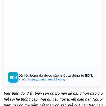
Dữ liệu bóng đá được cập nhật tự động từ
BDN
.
BDN
Nguồn:
https://bongdanet66.com/
Việc theo dõi diễn biến sân cỏ trở nên dễ dàng hơn bao giờ
hết với hệ thống cập nhật dữ liệu trực tuyến hiện đại. Người
hâm mộ có thể nắm bắt toàn bộ kết quả của các trận cầu