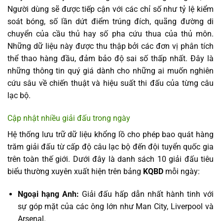
Người dùng sẽ được tiếp cận với các chỉ số như tỷ lệ kiểm
soát bóng, số lần dứt điểm trúng đích, quãng đường di
chuyển của cầu thủ hay số pha cứu thua của thủ môn.
Những dữ liệu này được thu thập bởi các đơn vị phân tích
thể thao hàng đầu, đảm bảo độ sai số thấp nhất. Đây là
những thông tin quý giá dành cho những ai muốn nghiên
cứu sâu về chiến thuật và hiệu suất thi đấu của từng câu
lạc bộ.
Cập nhật nhiều giải đấu trong ngày
Hệ thống lưu trữ dữ liệu khổng lồ cho phép bao quát hàng
trăm giải đấu từ cấp độ câu lạc bộ đến đội tuyển quốc gia
trên toàn thế giới. Dưới đây là danh sách 10 giải đấu tiêu
biểu thường xuyên xuất hiện trên bảng
KQBD
mỗi ngày:
Ngoại hạng Anh:
Giải đấu hấp dẫn nhất hành tinh với
sự góp mặt của các ông lớn như Man City, Liverpool và
Arsenal.