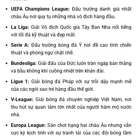
UEFA Champions League:
Đấu trường danh giá nhất
châu Âu nơi quy tụ những nhà vô địch hàng đầu.
La Liga:
Giải Vô địch Quốc gia Tây Ban Nha nổi tiếng
với lối đá kỹ thuật và đẹp mắt.
Serie A:
Đấu trường bóng đá Ý nơi đề cao tính chiến
thuật và phòng ngự chặt chẽ.
Bundesliga:
Giải đấu của Đức luôn tràn ngập bàn thắng
và bầu không khí cuồng nhiệt trên khán đài.
Ligue 1:
Giải bóng đá Pháp với sự trỗi dậy mạnh mẽ
của các ngôi sao trẻ hàng đầu thế giới.
V-League:
Giải bóng đá chuyên nghiệp Việt Nam, nơi
thu hút sự quan tâm lớn nhất của người hâm mộ nước
nhà.
Europa League:
Sân chơi hạng hai châu Âu nhưng vẫn
cực kỳ kịch tính với sự tranh tài của các đội bóng tầm