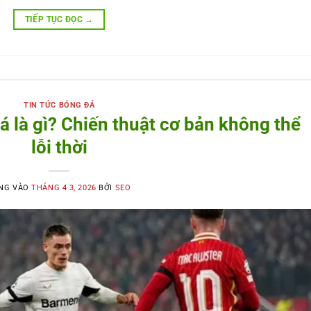
TIẾP TỤC ĐỌC
→
TIN TỨC BÓNG ĐÁ
á là gì? Chiến thuật cơ bản không thể
lỗi thời
NG VÀO
THÁNG 4 3, 2026
BỞI
SEO