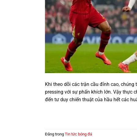
Khi theo dõi các trận cầu đỉnh cao, chúng
pressing với sự phấn khích lớn. Vậy thực 
đến tư duy chiến thuật của hầu hết các hu
Đăng trong
Tin tức bóng đá