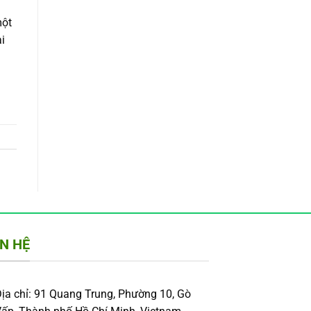
một
i
ÊN HỆ
ịa chỉ: 91 Quang Trung, Phường 10, Gò