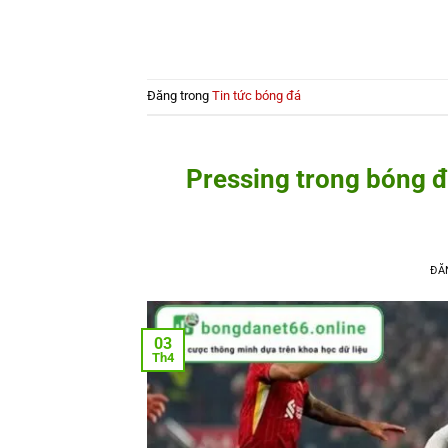
Đăng trong
Tin tức bóng đá
Pressing trong bóng đ
ĐĂ
03
Th4