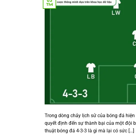
03
Th4
Trong dòng chảy lịch sử của bóng đá hiện đ
quyết định đến sự thành bại của một đội 
thuật bóng đá 4-3-3 là gì mà lại có sức […]