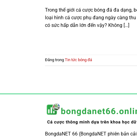
Trong thế giới cá cược bóng đá đa dạng, b
loại hình cá cược phụ đang ngày càng thu 
có sức hấp dẫn lớn đến vậy? Không […]
Đăng trong
Tin tức bóng đá
BongdaNET 66 (BongdaNET phiên bản cải