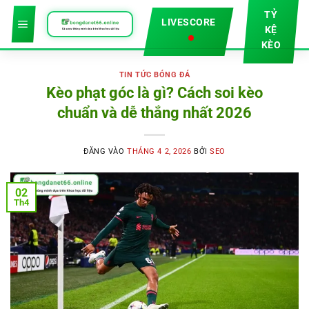
Bỏ
TỶ
LIVESCORE
qua
KỆ
nội
KÈO
dung
TIN TỨC BÓNG ĐÁ
Kèo phạt góc là gì? Cách soi kèo
chuẩn và dễ thắng nhất 2026
ĐĂNG VÀO
THÁNG 4 2, 2026
BỞI
SEO
02
Th4