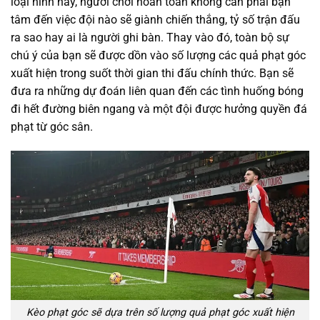
loại hình này, người chơi hoàn toàn không cần phải bận
tâm đến việc đội nào sẽ giành chiến thắng, tỷ số trận đấu
ra sao hay ai là người ghi bàn. Thay vào đó, toàn bộ sự
chú ý của bạn sẽ được dồn vào số lượng các quả phạt góc
xuất hiện trong suốt thời gian thi đấu chính thức. Bạn sẽ
đưa ra những dự đoán liên quan đến các tình huống bóng
đi hết đường biên ngang và một đội được hưởng quyền đá
phạt từ góc sân.
Kèo phạt góc sẽ dựa trên số lượng quả phạt góc xuất hiện